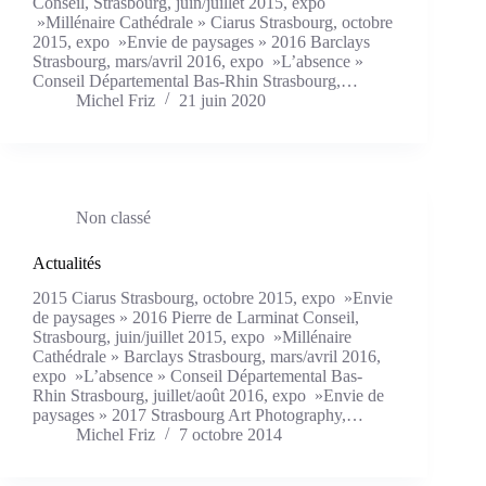
Conseil, Strasbourg, juin/juillet 2015, expo
»Millénaire Cathédrale » Ciarus Strasbourg, octobre
2015, expo »Envie de paysages » 2016 Barclays
Strasbourg, mars/avril 2016, expo »L’absence »
Conseil Départemental Bas-Rhin Strasbourg,…
Michel Friz
21 juin 2020
Non classé
Actualités
2015 Ciarus Strasbourg, octobre 2015, expo »Envie
de paysages » 2016 Pierre de Larminat Conseil,
Strasbourg, juin/juillet 2015, expo »Millénaire
Cathédrale » Barclays Strasbourg, mars/avril 2016,
expo »L’absence » Conseil Départemental Bas-
Rhin Strasbourg, juillet/août 2016, expo »Envie de
paysages » 2017 Strasbourg Art Photography,…
Michel Friz
7 octobre 2014