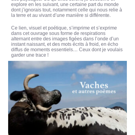
explore en les suivant, une certaine part du monde
dont j’ignorais tout, notamment celle qui nous relie à
la terre et au vivant d’une manière si différente.
Ce lien, visuel et poétique, s’imprime et s’exprime
dans cet ouvrage sous forme de respirations
alternant entre des images figées dans l’onde d’un
instant naissant, et des mots écrits à froid, en écho
diffus de moments essentiels… Ceux dont je voulais
garder une trace !