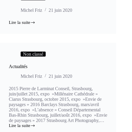
Michel Friz
21 juin 2020
Lire la suite
Non classé
Actualités
Michel Friz
21 juin 2020
2015 Pierre de Larminat Conseil, Strasbourg,
juin/juillet 2015, expo »Millénaire Cathédrale »
Ciarus Strasbourg, octobre 2015, expo »Envie de
paysages » 2016 Barclays Strasbourg, mars/avril
2016, expo »L’absence » Conseil Départemental
Bas-Rhin Strasbourg, juillet/août 2016, expo »Envie
de paysages » 2017 Strasbourg Art Photography,…
Lire la suite
Actualités